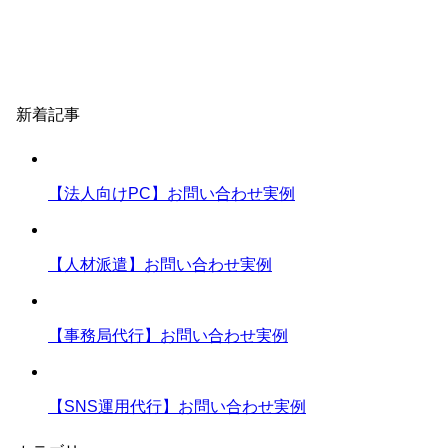
新着記事
【法人向けPC】お問い合わせ実例
【人材派遣】お問い合わせ実例
【事務局代行】お問い合わせ実例
【SNS運用代行】お問い合わせ実例