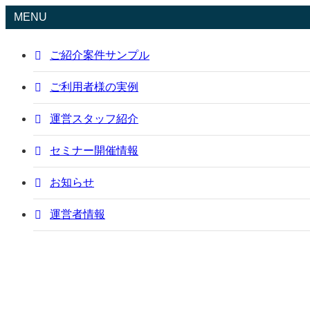
MENU
ご紹介案件サンプル
ご利用者様の実例
運営スタッフ紹介
セミナー開催情報
お知らせ
運営者情報