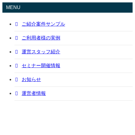
MENU
ご紹介案件サンプル
ご利用者様の実例
運営スタッフ紹介
セミナー開催情報
お知らせ
運営者情報