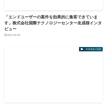
「エンドユーザーの案件を効果的に集客できていま
す」株式会社国際テクノロジーセンター友成様インタ
ビュー
2021.03.29
ご利用者様の実例