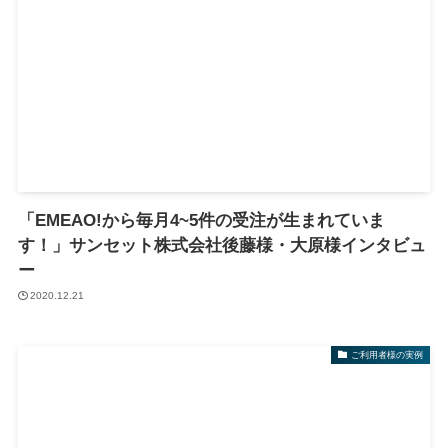
「EMEAO!から毎月4~5件の受注が生まれていま
す！」サンセット株式会社後藤様・大原様インタビュ
ー
2020.12.21
ご利用者様の実例