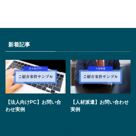
新着記事
【法人向けPC】お問い合
【人材派遣】お問い合わせ
わせ実例
実例