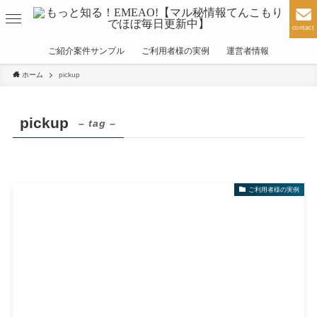
contact
ご紹介案件サンプル
ご利用者様の実例
運営者情報
ホーム
pickup
pickup
– tag –
ご利用者様の実例