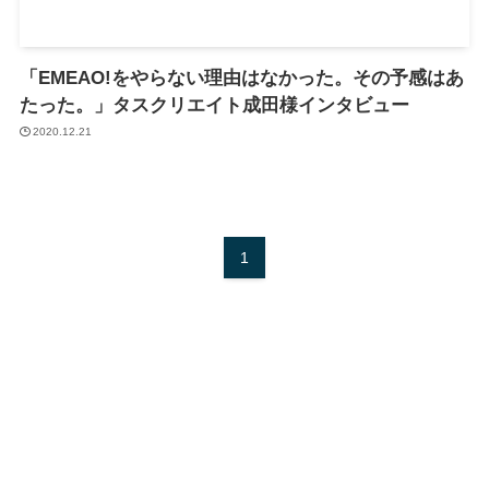
「EMEAO!をやらない理由はなかった。その予感はあ
たった。」タスクリエイト成田様インタビュー
2020.12.21
1