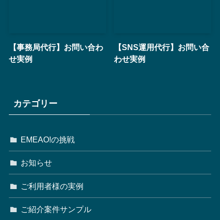
【事務局代行】お問い合わ
【SNS運用代行】お問い合
せ実例
わせ実例
カテゴリー
EMEAO!の挑戦
お知らせ
ご利用者様の実例
ご紹介案件サンプル