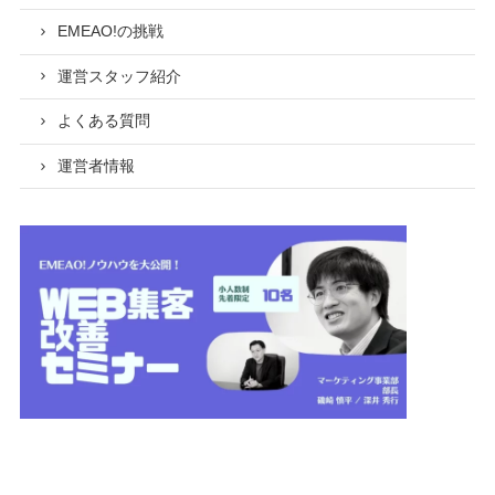
EMEAO!の挑戦
運営スタッフ紹介
よくある質問
運営者情報