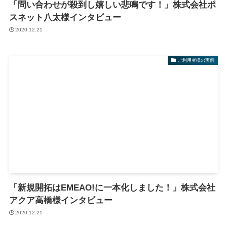
「問い合わせが殺到し嬉しい悲鳴です！」株式会社ポ
スネット八太様インタビュー
2020.12.21
ご利用者様の実例
「新規開拓はEMEAO!に一本化しました！」株式会社
アクア高橋様インタビュー
2020.12.21