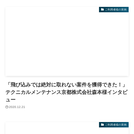
ご利用者様の実例
「飛び込みでは絶対に取れない案件を獲得できた！」
テクニカルメンテナンス京都株式会社森本様インタビ
ュー
2020.12.21
ご利用者様の実例