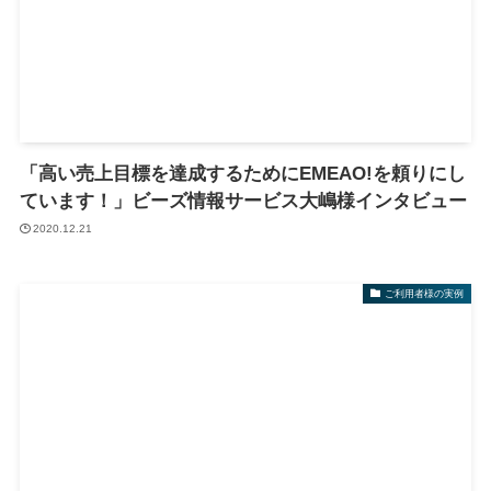
「高い売上目標を達成するためにEMEAO!を頼りにし
ています！」ビーズ情報サービス大嶋様インタビュー
2020.12.21
ご利用者様の実例