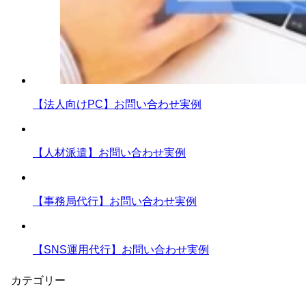
【法人向けPC】お問い合わせ実例
【人材派遣】お問い合わせ実例
【事務局代行】お問い合わせ実例
【SNS運用代行】お問い合わせ実例
カテゴリー