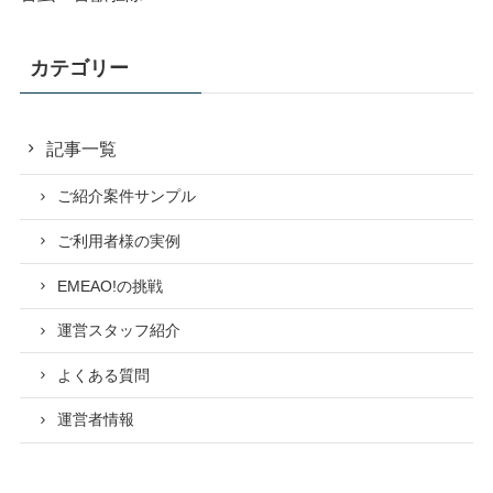
カテゴリー
記事一覧
ご紹介案件サンプル
ご利用者様の実例
EMEAO!の挑戦
運営スタッフ紹介
よくある質問
運営者情報