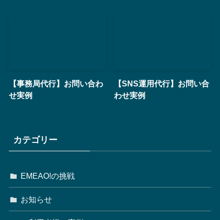
【事務局代行】お問い合わ
【SNS運用代行】お問い合
せ実例
わせ実例
カテゴリー
EMEAO!の挑戦
お知らせ