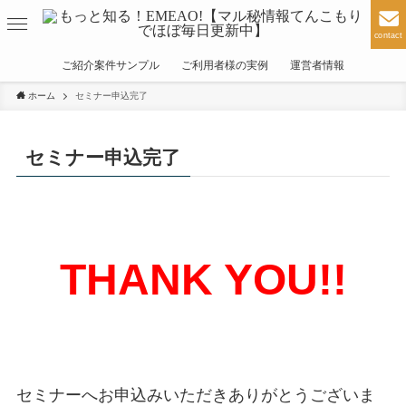
contact
ご紹介案件サンプル
ご利用者様の実例
運営者情報
ホーム
セミナー申込完了
セミナー申込完了
THANK YOU!!
セミナーへお申込みいただきありがとうございま