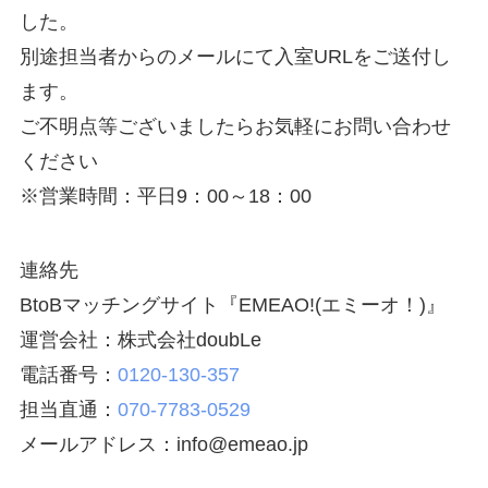
した。
別途担当者からのメールにて入室URLをご送付し
ます。
ご不明点等ございましたらお気軽にお問い合わせ
ください
※営業時間：平日9：00～18：00
連絡先
BtoBマッチングサイト『EMEAO!(エミーオ！)』
運営会社：株式会社doubLe
電話番号：
0120-130-357
担当直通：
070-7783-0529
メールアドレス：info@emeao.jp