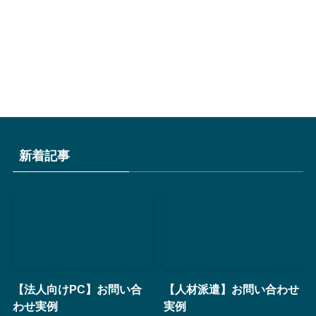
新着記事
【法人向けPC】お問い合
【人材派遣】お問い合わせ
わせ実例
実例