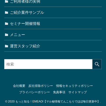
ご利用者様の実例
ご紹介案件サンプル
セミナー開催情報
メニュー
運営スタッフ紹介
会社概要
反社排除ポリシー
情報セキュリティポリシー
プライバシーポリシー
免責事項
サイトマップ
©
2020 もっと知る！EMEAO!【マル秘情報てんこもりでほぼ毎日更新中】.