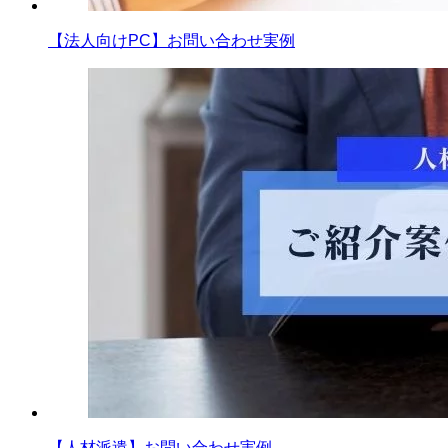
【法人向けPC】お問い合わせ実例
【人材派遣】お問い合わせ実例