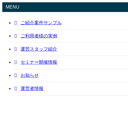
MENU
ご紹介案件サンプル
ご利用者様の実例
運営スタッフ紹介
セミナー開催情報
お知らせ
運営者情報