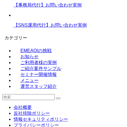
【事務局代行】お問い合わせ実例
【SNS運用代行】お問い合わせ実例
カテゴリー
EMEAO!の挑戦
お知らせ
ご利用者様の実例
ご紹介案件サンプル
セミナー開催情報
メニュー
運営スタッフ紹介
会社概要
反社排除ポリシー
情報セキュリティポリシー
プライバシーポリシー