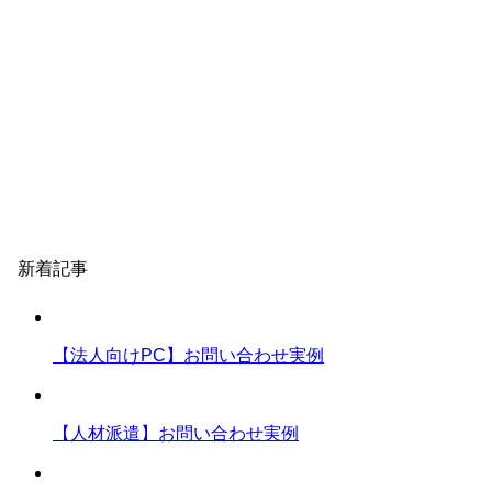
新着記事
【法人向けPC】お問い合わせ実例
【人材派遣】お問い合わせ実例