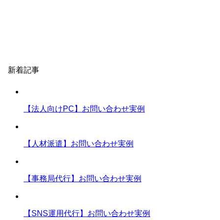
EMEAO!の挑戦
運営スタッフ紹介
よくある質問
運営者情報
新着記事
【法人向けPC】お問い合わせ実例
【人材派遣】お問い合わせ実例
【事務局代行】お問い合わせ実例
【SNS運用代行】お問い合わせ実例