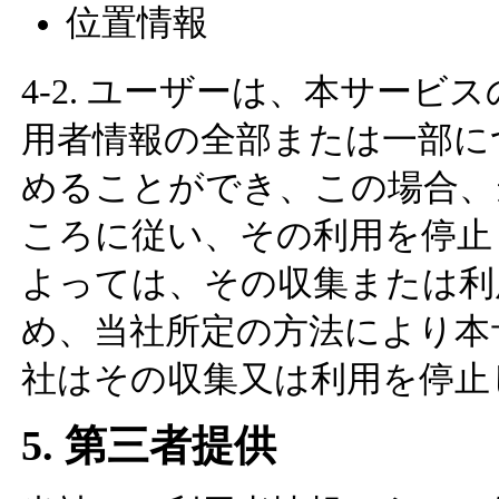
位置情報
4-2. ユーザーは、本サー
用者情報の全部または一部に
めることができ、この場合、
ころに従い、その利用を停止
よっては、その収集または利
め、当社所定の方法により本
社はその収集又は利用を停止
5. 第三者提供