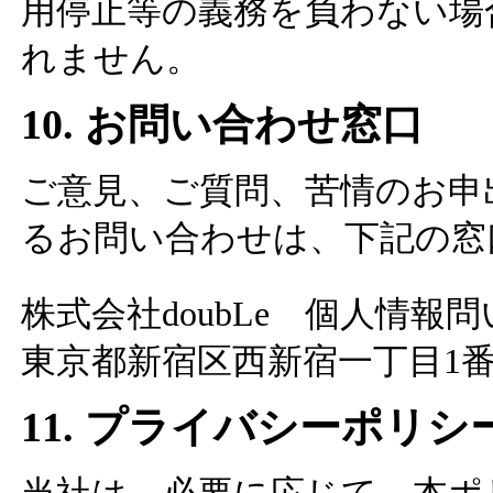
用停止等の義務を負わない場合
れません。
10. お問い合わせ窓口
ご意見、ご質問、苦情のお申
るお問い合わせは、下記の窓
株式会社doubLe 個人情報
東京都新宿区西新宿一丁目1番
11. プライバシーポリ