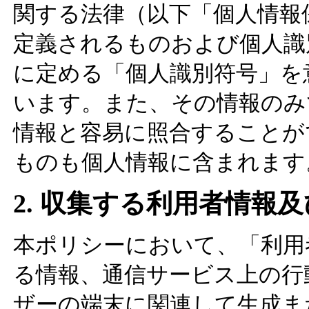
関する法律（以下「個人情報
定義されるものおよび個人識
に定める「個人識別符号」を
います。また、その情報のみ
情報と容易に照合することが
ものも個人情報に含まれます
2. 収集する利用者情報
本ポリシーにおいて、「利用
る情報、通信サービス上の行
ザーの端末に関連して生成ま