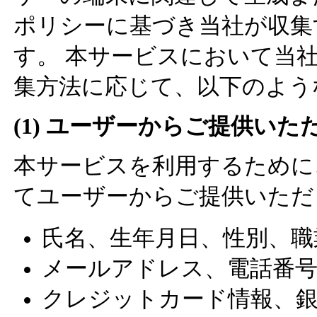
ポリシーに基づき当社が収集
す。 本サービスにおいて当
集方法に応じて、以下のよう
(1) ユーザーからご提供いた
本サービスを利用するために
てユーザーからご提供いただ
氏名、生年月日、性別、職
メールアドレス、電話番号
クレジットカード情報、銀