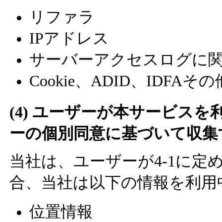
リファラ
IPアドレス
サーバーアクセスログに
Cookie、ADID、IDFA
(4) ユーザーが本サービス
ーの個別同意に基づいて収集
当社は、ユーザーが4-1に定
合、当社は以下の情報を利用
位置情報