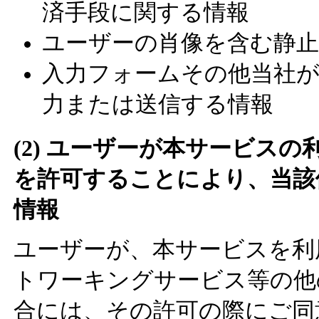
済手段に関する情報
ユーザーの肖像を含む静止
入力フォームその他当社
力または送信する情報
(2) ユーザーが本サービス
を許可することにより、当該
情報
ユーザーが、本サービスを利
トワーキングサービス等の他
合には、その許可の際にご同