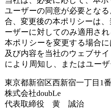
当社は、必要に応じて、本ポ
ユーザーの同意が必要となる
合、変更後の本ポリシーは、
ーザーに対してのみ適用され
本ポリシーを変更する場合に
及び内容を当社のウェブサイ
により周知し、またはユーザ
東京都新宿区西新宿一丁目1番
株式会社doubLe
代表取締役 黄 誠治