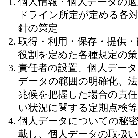
個人情報・個人データの
ドライン所定が定める各
針の策定
取得・利用・保存・提供・
役割を定めた各種規定の策
責任者の設置、個人データ
データの範囲の明確化、
兆候を把握した場合の責任
い状況に関する定期点検等
個人データについての秘
載し、個人データの取扱