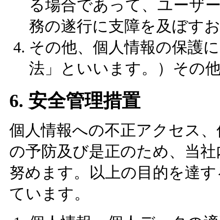
る場合であって、ユーザ
務の遂行に支障を及ぼす
その他、個人情報の保護に
法」といいます。）その
6. 安全管理措置
個人情報への不正アクセス、
の予防及び是正のため、当社
努めます。以上の目的を達す
ています。