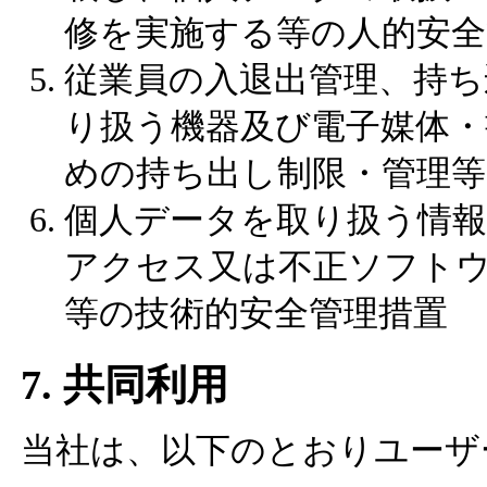
修を実施する等の人的安全
従業員の入退出管理、持ち
り扱う機器及び電子媒体・
めの持ち出し制限・管理等
個人データを取り扱う情
アクセス又は不正ソフト
等の技術的安全管理措置
7. 共同利用
当社は、以下のとおりユーザ