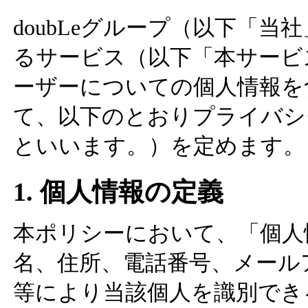
doubLeグループ（以下「
るサービス（以下「本サービ
ーザーについての個人情報を
て、以下のとおりプライバシ
といいます。）を定めます。
1. 個人情報の定義
本ポリシーにおいて、「個人
名、住所、電話番号、メール
等により当該個人を識別でき