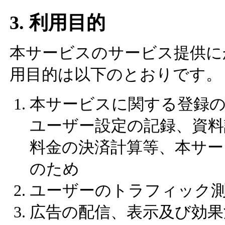
3. 利用目的
本サービスのサービス提供に
用目的は以下のとおりです。
本サービスに関する登録の
ユーザー設定の記録、資料
料金の決済計算等、本サー
のため
ユーザーのトラフィック
広告の配信、表示及び効果