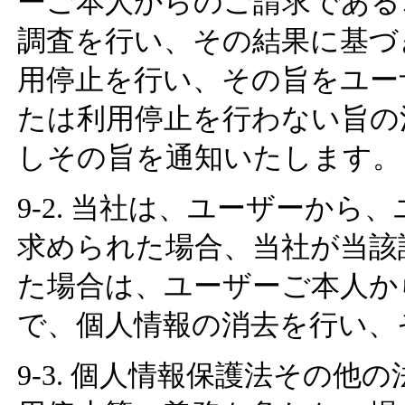
ーご本人からのご請求である
調査を行い、その結果に基づ
用停止を行い、その旨をユー
たは利用停止を行わない旨の
しその旨を通知いたします。
9-2. 当社は、ユーザーか
求められた場合、当社が当該
た場合は、ユーザーご本人か
で、個人情報の消去を行い、
9-3. 個人情報保護法その