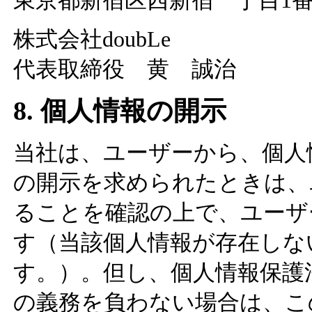
東京都新宿区西新宿一丁目1番
株式会社doubLe
代表取締役 黄 誠治
8. 個人情報の開示
当社は、ユーザーから、個人
の開示を求められたときは、
ることを確認の上で、ユーザ
す（当該個人情報が存在しな
す。）。但し、個人情報保護
の義務を負わない場合は、こ