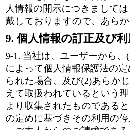
人情報の開示につきましては、
戴しておりますので、あらか
9. 個人情報の訂正及び
9-1. 当社は、ユーザーから
によって個人情報保護法の定
られた場合、及び(2)あらか
えて取扱われているという理
より収集されたものであると
の定めに基づきその利用の停