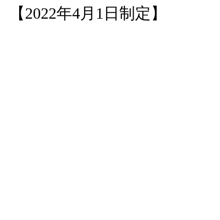
【2022年4月1日制定】